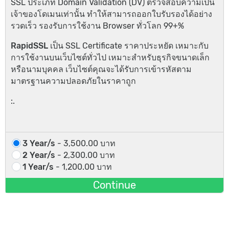
SSL ประเภท Domain Validation (DV) ตรวจสอบความเป็น
เจ้าของโดเมนเท่านั้น ทำให้สามารถออกใบรับรองได้อย่าง
รวดเร็ว รองรับการใช้งาน Browser ทั่วโลก 99+%
RapidSSL
เป็น SSL Certificate ราคาประหยัด เหมาะกับ
การใช้งานบนเว็บไซต์ทั่วไป เหมาะสำหรับธุรกิจขนาดเล็ก
หรือนามบุคคล เว็บไซต์คุณจะได้รับการเข้ารหัสตาม
มาตรฐานความปลอดภัยในราคาถูก
:.
3 Year/s
- 3,500.00 บาท
2 Year/s
- 2,300.00 บาท
1 Year/s
- 1,200.00 บาท
Continue