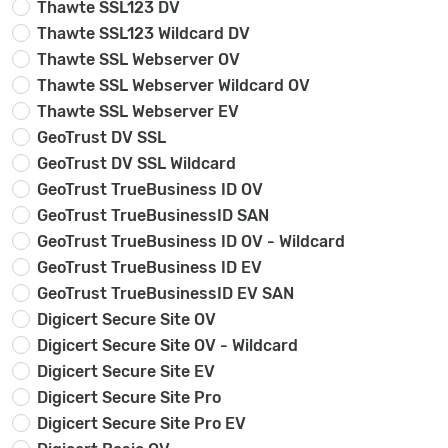
Thawte SSL123 DV
Thawte SSL123 Wildcard DV
Thawte SSL Webserver OV
Thawte SSL Webserver Wildcard OV
Thawte SSL Webserver EV
GeoTrust DV SSL
GeoTrust DV SSL Wildcard
GeoTrust TrueBusiness ID OV
GeoTrust TrueBusinessID SAN
GeoTrust TrueBusiness ID OV - Wildcard
GeoTrust TrueBusiness ID EV
GeoTrust TrueBusinessID EV SAN
Digicert Secure Site OV
Digicert Secure Site OV - Wildcard
Digicert Secure Site EV
Digicert Secure Site Pro
Digicert Secure Site Pro EV