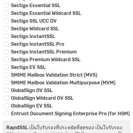
Sectigo Essential SSL
Sectigo Essential Wildcard SSL
Sectigo SSL UCC DV
Sectigo Wildcard SSL
Sectigo InstantSSL
Sectigo InstantSSL Pro
Sectigo InstantSSL Premium
Sectigo Premium Wildcard SSL
Sectigo EV SSL
SMIME Mailbox Validation Strict (MVS)
SMIME Mailbox Validation Multipurpose (MVM)
GlobalSign OV SSL
GlobalSign Wildcard OV SSL
GlobalSign EV SSL
Entrust Document Signing Enterprise Pro (for HSM)
RapidSSL
เป็นใบรับรองที่ประหยัดที่สุดของ เป็นใบรับรอง