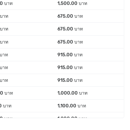
00 บาท
1,500.00 บาท
 บาท
675.00 บาท
 บาท
675.00 บาท
 บาท
675.00 บาท
 บาท
915.00 บาท
 บาท
915.00 บาท
 บาท
915.00 บาท
00 บาท
1,000.00 บาท
0 บาท
1,100.00 บาท
00 บาท
1,200.00 บาท