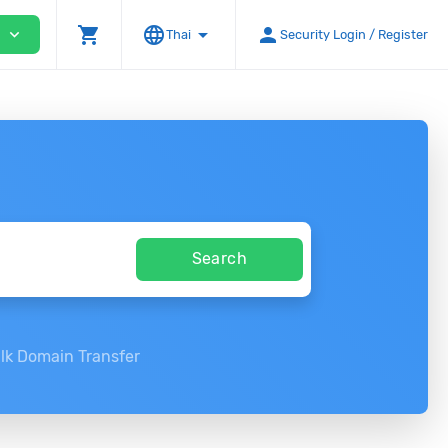
shopping_cart
language
arrow_drop_down
person
expand_more
Thai
Security Login / Register
Search
lk Domain Transfer