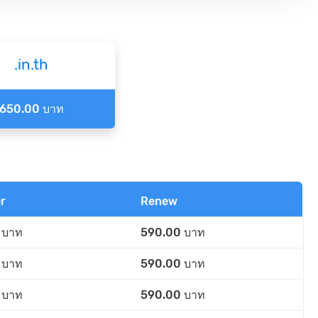
.in.th
650.00 บาท
r
Renew
 บาท
590.00 บาท
 บาท
590.00 บาท
 บาท
590.00 บาท